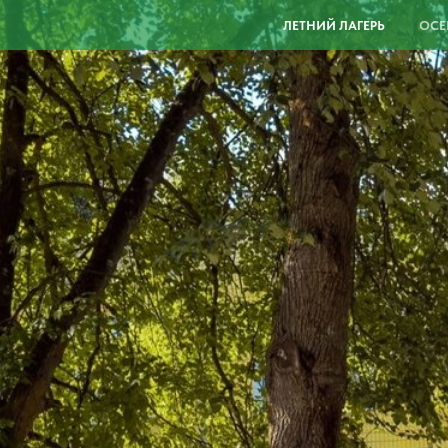
ЛЕТНИЙ ЛАГЕРЬ
ОСЕ