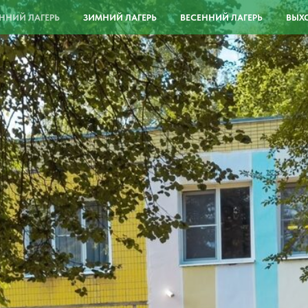
ННИЙ ЛАГЕРЬ
ЗИМНИЙ ЛАГЕРЬ
ВЕСЕННИЙ ЛАГЕРЬ
ВЫХО