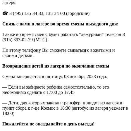
лагеря:
☎ 8 (495) 135-34-33, 135-34-00 (городские)
Связь с нами в лагере во время смены выходного дня:
Также во время смены будет работать "дежурный" телефон 8
(915) 393-02-79 (МТС).
По этому телефону Вы сможете связатьcя с вожатыми и
своими детьми.
Возвращение детей из лагеря по окончании смены
Смена завершается в пятницу, 03 декабря 2023 года.
— Если вы забираете ребёнка самостоятельно, то это
необходимо сделать с 17:00 до 17.45
— Дети, для которых заказан трансфер, приедут из лагеря в
пункт сбора к г-це Космос в 18:30 (автобус из лагеря уезжает в
18:00)
Пожалуйста не опаздывайте в день выезда!