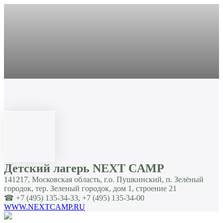
Детский лагерь NEXT CAMP
141217, Московская область, г.о. Пушкинский, п. Зелёный
городок, тер. Зеленый городок, дом 1, строение 21
☎ +7 (495) 135-34-33, +7 (495) 135-34-00
WWW.NEXTCAMP.RU