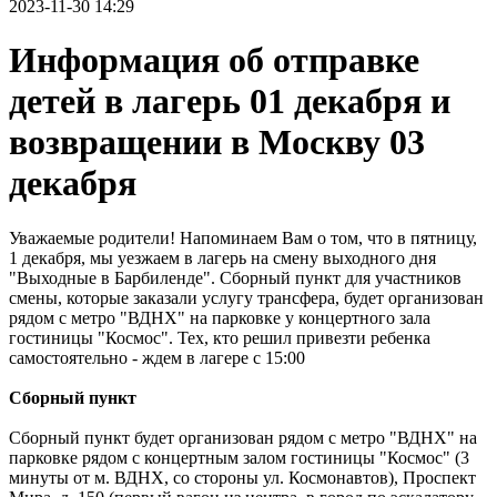
2023-11-30 14:29
Информация об отправке
детей в лагерь 01 декабря и
возвращении в Москву 03
декабря
Уважаемые родители! Напоминаем Вам о том, что в пятницу,
1 декабря, мы уезжаем в лагерь на смену выходного дня
"Выходные в Барбиленде". Сборный пункт для участников
смены, которые заказали услугу трансфера, будет организован
рядом с метро "ВДНХ" на парковке у концертного зала
гостиницы "Космос". Тех, кто решил привезти ребенка
самостоятельно - ждем в лагере с 15:00
Сборный пункт
Сборный пункт будет организован рядом с метро "ВДНХ" на
парковке рядом с концертным залом гостиницы "Космос" (3
минуты от м. ВДНХ, со стороны ул. Космонавтов), Проспект